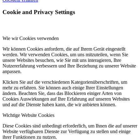
Cookie and Privacy Settings
Wie wir Cookies verwenden
Wir können Cookies anfordern, die auf Ihrem Gerät eingestellt
werden. Wir verwenden Cookies, um uns mitzuteilen, wenn Sie
unsere Websites besuchen, wie Sie mit uns interagieren, Ihre
Nutzererfahrung verbessern und Ihre Beziehung zu unserer Website
anpassen.
Klicken Sie auf die verschiedenen Kategorienüberschriften, um
mehr zu erfahren. Sie können auch einige Ihrer Einstellungen
ändern. Beachten Sie, dass das Blockieren einiger Arten von
Cookies Auswirkungen auf Ihre Erfahrung auf unseren Websites
und auf die Dienste haben kann, die wir anbieten können.
Wichtige Website Cookies
Diese Cookies sind unbedingt erforderlich, um Ihnen die auf unserer
Website verfügbaren Dienste zur Verfügung zu stellen und einige
ihrer Funktionen zu nutzen.