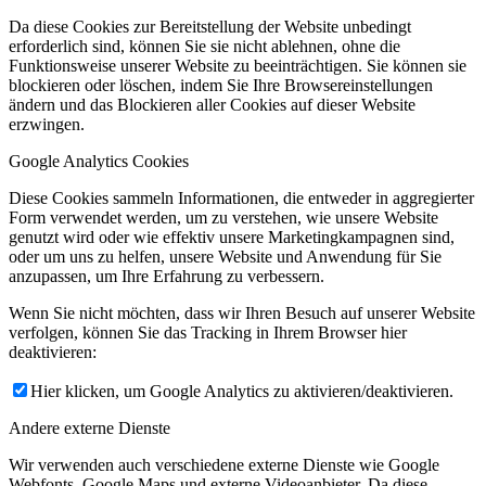
Da diese Cookies zur Bereitstellung der Website unbedingt
erforderlich sind, können Sie sie nicht ablehnen, ohne die
Funktionsweise unserer Website zu beeinträchtigen. Sie können sie
blockieren oder löschen, indem Sie Ihre Browsereinstellungen
ändern und das Blockieren aller Cookies auf dieser Website
erzwingen.
Google Analytics Cookies
Diese Cookies sammeln Informationen, die entweder in aggregierter
Form verwendet werden, um zu verstehen, wie unsere Website
genutzt wird oder wie effektiv unsere Marketingkampagnen sind,
oder um uns zu helfen, unsere Website und Anwendung für Sie
anzupassen, um Ihre Erfahrung zu verbessern.
Wenn Sie nicht möchten, dass wir Ihren Besuch auf unserer Website
verfolgen, können Sie das Tracking in Ihrem Browser hier
deaktivieren:
Hier klicken, um Google Analytics zu aktivieren/deaktivieren.
Andere externe Dienste
Wir verwenden auch verschiedene externe Dienste wie Google
Webfonts, Google Maps und externe Videoanbieter. Da diese