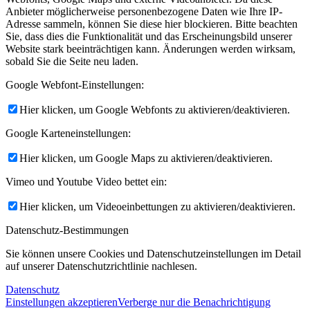
Anbieter möglicherweise personenbezogene Daten wie Ihre IP-
Adresse sammeln, können Sie diese hier blockieren. Bitte beachten
Sie, dass dies die Funktionalität und das Erscheinungsbild unserer
Website stark beeinträchtigen kann. Änderungen werden wirksam,
sobald Sie die Seite neu laden.
Google Webfont-Einstellungen:
Hier klicken, um Google Webfonts zu aktivieren/deaktivieren.
Google Karteneinstellungen:
Hier klicken, um Google Maps zu aktivieren/deaktivieren.
Vimeo und Youtube Video bettet ein:
Hier klicken, um Videoeinbettungen zu aktivieren/deaktivieren.
Datenschutz-Bestimmungen
Sie können unsere Cookies und Datenschutzeinstellungen im Detail
auf unserer Datenschutzrichtlinie nachlesen.
Datenschutz
Einstellungen akzeptieren
Verberge nur die Benachrichtigung