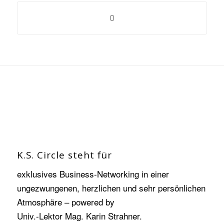
K.S. Circle steht für
exklusives Business-Networking in einer
ungezwungenen, herzlichen und sehr persönlichen
Atmosphäre – powered by
Univ.-Lektor Mag. Karin Strahner.