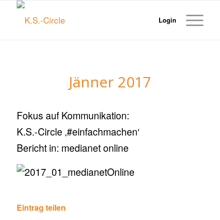
Login
Jänner 2017
Fokus auf Kommunikation:
K.S.-Circle ‚#einfachmachen‘
Bericht in: medianet online
Eintrag teilen