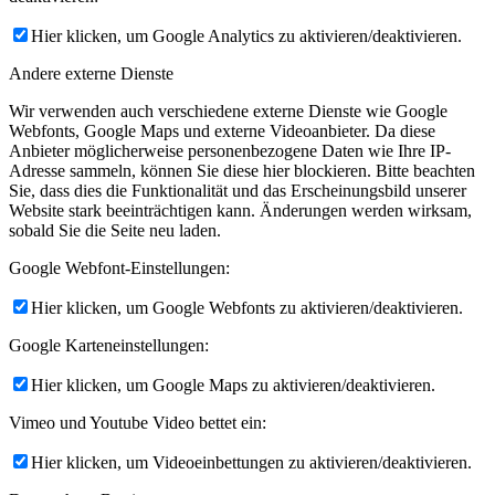
Hier klicken, um Google Analytics zu aktivieren/deaktivieren.
Andere externe Dienste
Wir verwenden auch verschiedene externe Dienste wie Google
Webfonts, Google Maps und externe Videoanbieter. Da diese
Anbieter möglicherweise personenbezogene Daten wie Ihre IP-
Adresse sammeln, können Sie diese hier blockieren. Bitte beachten
Sie, dass dies die Funktionalität und das Erscheinungsbild unserer
Website stark beeinträchtigen kann. Änderungen werden wirksam,
sobald Sie die Seite neu laden.
Google Webfont-Einstellungen:
Hier klicken, um Google Webfonts zu aktivieren/deaktivieren.
Google Karteneinstellungen:
Hier klicken, um Google Maps zu aktivieren/deaktivieren.
Vimeo und Youtube Video bettet ein:
Hier klicken, um Videoeinbettungen zu aktivieren/deaktivieren.