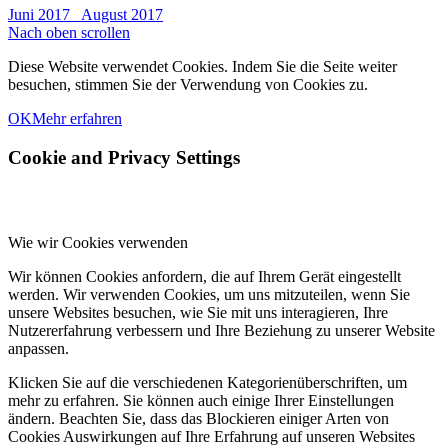
Juni 2017
August 2017
Nach oben scrollen
Diese Website verwendet Cookies. Indem Sie die Seite weiter
besuchen, stimmen Sie der Verwendung von Cookies zu.
OK
Mehr erfahren
Cookie and Privacy Settings
Wie wir Cookies verwenden
Wir können Cookies anfordern, die auf Ihrem Gerät eingestellt
werden. Wir verwenden Cookies, um uns mitzuteilen, wenn Sie
unsere Websites besuchen, wie Sie mit uns interagieren, Ihre
Nutzererfahrung verbessern und Ihre Beziehung zu unserer Website
anpassen.
Klicken Sie auf die verschiedenen Kategorienüberschriften, um
mehr zu erfahren. Sie können auch einige Ihrer Einstellungen
ändern. Beachten Sie, dass das Blockieren einiger Arten von
Cookies Auswirkungen auf Ihre Erfahrung auf unseren Websites