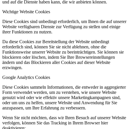
und auf die Dienste haben kann, die wir anbieten können.
Wichtige Website Cookies
Diese Cookies sind unbedingt erforderlich, um Ihnen die auf unserer
Website verfügbaren Dienste zur Verfügung zu stellen und einige
ihrer Funktionen zu nutzen.
Da diese Cookies zur Bereitstellung der Website unbedingt
erforderlich sind, können Sie sie nicht ablehnen, ohne die
Funktionsweise unserer Website zu beeinträchtigen. Sie können sie
blockieren oder löschen, indem Sie Ihre Browsereinstellungen
ändern und das Blockieren aller Cookies auf dieser Website
erzwingen.
Google Analytics Cookies
Diese Cookies sammeln Informationen, die entweder in aggregierter
Form verwendet werden, um zu verstehen, wie unsere Website
genutzt wird oder wie effektiv unsere Marketingkampagnen sind,
oder um uns zu helfen, unsere Website und Anwendung für Sie
anzupassen, um Ihre Erfahrung zu verbessern.
Wenn Sie nicht möchten, dass wir Ihren Besuch auf unserer Website
verfolgen, können Sie das Tracking in Ihrem Browser hier
deaktivieren: