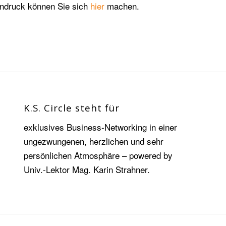
indruck können Sie sich
hier
machen.
K.S. Circle steht für
exklusives Business-Networking in einer
ungezwungenen, herzlichen und sehr
persönlichen Atmosphäre – powered by
Univ.-Lektor Mag. Karin Strahner.