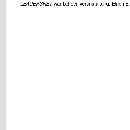
war bei der Veranstaltung. Einen E
LEADERSNET