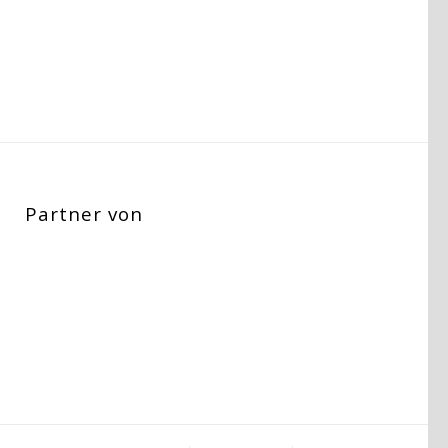
Partner von