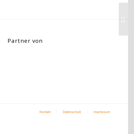
Partner von
Kontakt
Datenschutz
Impressum