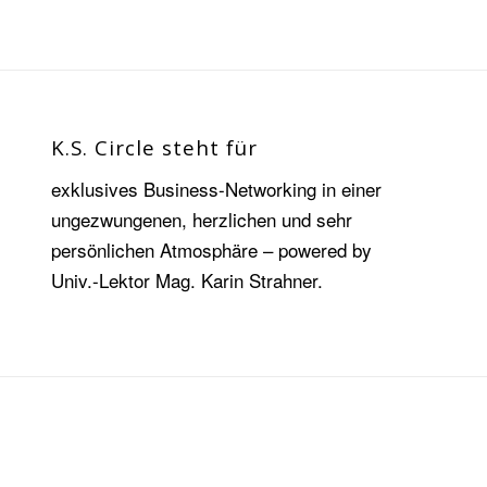
K.S. Circle steht für
exklusives Business-Networking in einer
ungezwungenen, herzlichen und sehr
persönlichen Atmosphäre – powered by
Univ.-Lektor Mag. Karin Strahner.