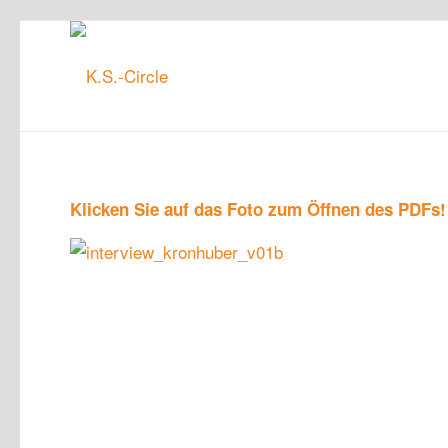
Klicken Sie auf das Foto zum Öffnen des PDFs!